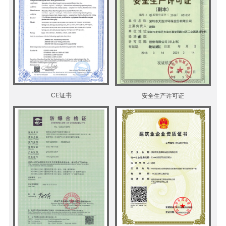
CE证书
安全生产许可证