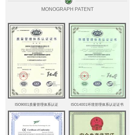
MONOGRAPH PATENT
ISO9001质量管理体系认证
ISO14001环境管理体系认证证书