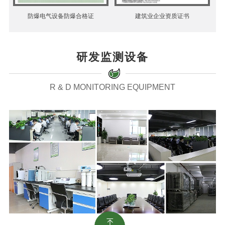
防爆电气设备防爆合格证
建筑业企业资质证书
研发监测设备
R & D MONITORING EQUIPMENT