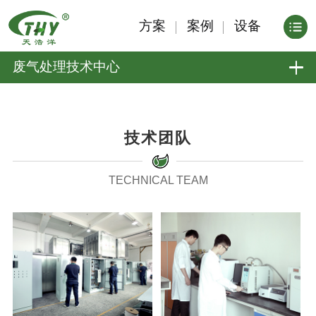
方案
案例
设备
废气处理技术中心
技术团队
TECHNICAL TEAM