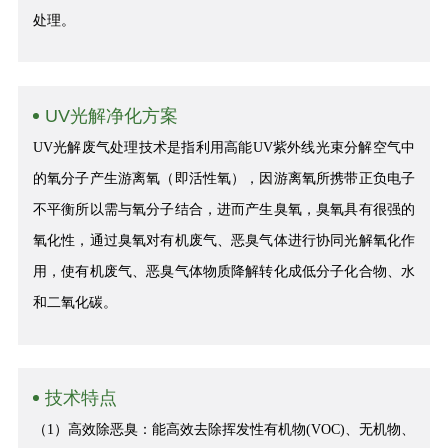
处理。
UV光解净化方案
UV光解废气处理技术是指利用高能UV紫外线光束分解空气中
的氧分子产生游离氧（即活性氧），因游离氧所携带正负电子
不平衡所以需与氧分子结合，进而产生臭氧，臭氧具有很强的
氧化性，通过臭氧对有机废气、恶臭气体进行协同光解氧化作
用，使有机废气、恶臭气体物质降解转化成低分子化合物、水
和二氧化碳。
技术特点
（1）高效除恶臭：能高效去除挥发性有机物(VOC)、无机物、