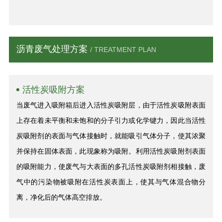
沥青废气处理方案
/ TREATMENT PLAN
活性炭吸附方案
当废气进入吸附箱后进入活性炭吸附层，由于活性炭吸附表面
上存在着未平衡和未饱和的分子引力或化学键力，因此当活性
炭吸附剂的表面与气体接触时，就能吸引气体分子，使其浓聚
并保持在固体表面，此现象称为吸附。利用活性炭吸附剂表面
的吸附能力，使废气与大表面的多孔活性炭吸附剂相接触，废
气中的污染物被吸附在活性炭表面上，使其与气体混合物分
离，净化后的气体高空排放。