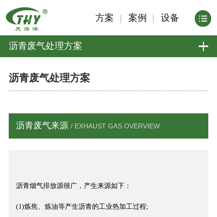
方案
案例
设备
沥青废气处理方案
沥青废气处理方案
沥青废气来源
/ EXHAUST GAS OVERVIEW
沥青烟气排放源很广，产生来源如下：
(1)炼焦、炼油等产生沥青的工业热加工过程;