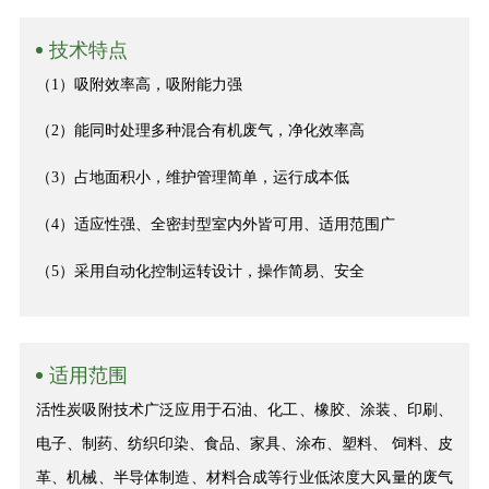
技术特点
（1）吸附效率高，吸附能力强
（2）能同时处理多种混合有机废气，净化效率高
（3）占地面积小，维护管理简单，运行成本低
（4）适应性强、全密封型室内外皆可用、适用范围广
（5）采用自动化控制运转设计，操作简易、安全
适用范围
活性炭吸附技术广泛应用于石油、化工、橡胶、涂装、印刷、
电子、制药、纺织印染、食品、家具、涂布、塑料、 饲料、皮
革、机械、半导体制造、材料合成等行业低浓度大风量的废气