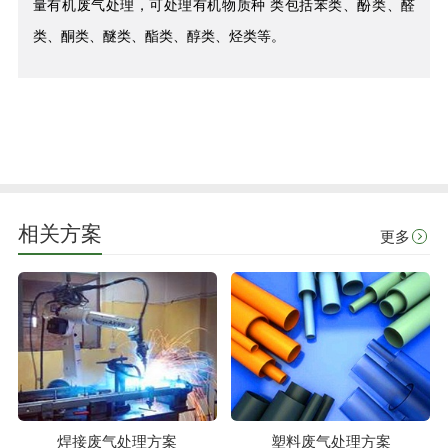
量有机废气处理，可处理有机物质种 类包括苯类、酚类、醛
类、酮类、醚类、酯类、醇类、烃类等。
相关方案
更多
焊接废气处理方案
塑料废气处理方案