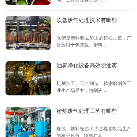
吹塑废气处理技术有哪些
吹塑是塑料制品加工的核心工艺，广
泛应用于包装瓶、塑料...
油雾净化设备高效除油雾，为企业打造绿色洁净生产环境
机械加工、五金制造、精密磨削等工
业生产场景中，切削液...
密炼废气处理工艺有哪些
橡胶、塑料密炼工序是橡塑制品生产
的核心环节，物料在高...