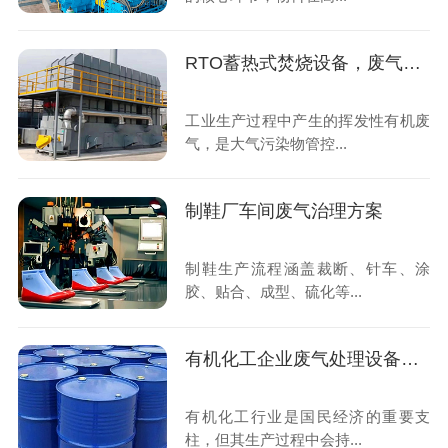
RTO蓄热式焚烧设备，废气治理达标排放的核心设备
工业生产过程中产生的挥发性有机废
气，是大气污染物管控...
制鞋厂车间废气治理方案
制鞋生产流程涵盖裁断、针车、涂
胶、贴合、成型、硫化等...
有机化工企业废气处理设备哪家好
有机化工行业是国民经济的重要支
柱，但其生产过程中会持...