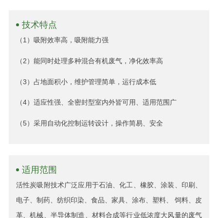
技术特点
（1）吸附效率高，吸附能力强
（2）能同时处理多种混合有机废气，净化效率高
（3）占地面积小，维护管理简单，运行成本低
（4）适应性强、全密封型室内外皆可用、适用范围广
（5）采用自动化控制运转设计，操作简易、安全
适用范围
活性炭吸附技术广泛应用于石油、化工、橡胶、涂装、印刷、
电子、制药、纺织印染、食品、家具、涂布、塑料、 饲料、皮
革、机械、半导体制造、材料合成等行业低浓度大风量的废气