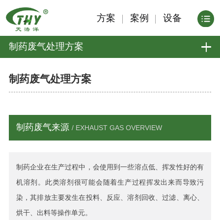
方案
案例
设备
制药废气处理方案
制药废气处理方案
制药废气来源
/ EXHAUST GAS OVERVIEW
制药企业在生产过程中，会使用到一些溶点低、挥发性好的有
机溶剂。此类溶剂很可能会随着生产过程挥发出来而导致污
染，其排放主要发生在投料、反应、溶剂回收、过滤、离心、
烘干、出料等操作单元。