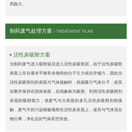
风险大。
制药废气处理方案
/ TREATMENT PLAN
活性炭吸附方案
当制药废气进入吸附箱后进入活性炭吸附层，由于活性炭吸附
表面上存在着未平衡和未饱和的分子引力或化学键力，因此当
活性炭吸附剂的表面与气体接触时，就能吸引气体分子，使其
浓聚并保持在固体表面，此现象称为吸附。利用活性炭吸附剂
表面的吸附能力，使废气与大表面的多孔活性炭吸附剂相接
触，废气中的污染物被吸附在活性炭表面上，使其与气体混合
物分离，净化后的气体高空排放。