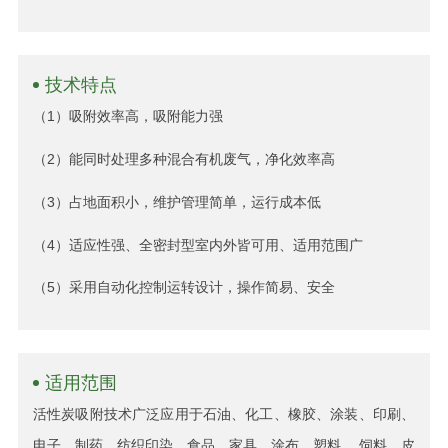
技术特点
（1）吸附效率高，吸附能力强
（2）能同时处理多种混合有机废气，净化效率高
（3）占地面积小，维护管理简单，运行成本低
（4）适应性强、全密封型室内外皆可用、适用范围广
（5）采用自动化控制运转设计，操作简易、安全
适用范围
活性炭吸附技术广泛应用于石油、化工、橡胶、涂装、印刷、
电子、制药、纺织印染、食品、家具、涂布、塑料、 饲料、皮