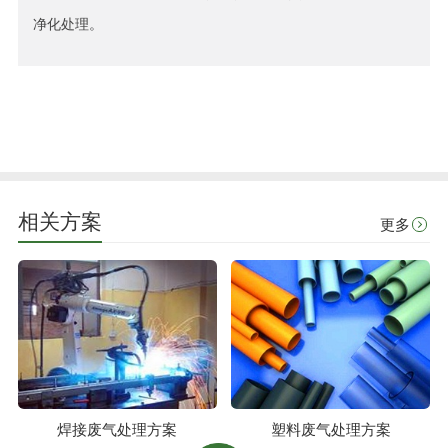
净化处理。
相关方案
更多
焊接废气处理方案
塑料废气处理方案