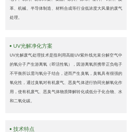
革、机械、半导体制造、材料合成等行业低浓度大风量的废气
处理。
UV光解净化方案
UV光解废气处理技术是指利用高能UV紫外线光束分解空气中
的氧分子产生游离氧（即活性氧），因游离氧所携带正负电子
不平衡所以需与氧分子结合，进而产生臭氧，臭氧具有很强的
氧化性，通过臭氧对有机废气、恶臭气体进行协同光解氧化作
用，使有机废气、恶臭气体物质降解转化成低分子化合物、水
和二氧化碳。
技术特点