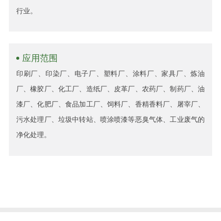
行业。
应用范围
印刷厂、印染厂、电子厂、塑料厂、涂料厂、家具厂、炼油
厂、橡胶厂、化工厂、造纸厂、皮革厂、农药厂、制药厂、油
漆厂、化肥厂、食品加工厂、饲料厂、香精香料厂、屠宰厂、
污水处理厂、垃圾中转站、喷涂喷漆等恶臭气体、工业废气的
净化处理。