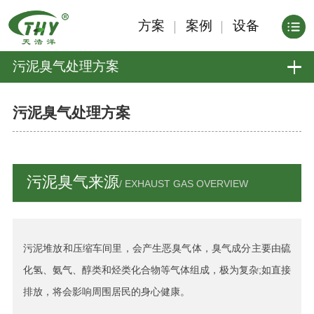
方案
案例
设备
污泥臭气处理方案
污泥臭气处理方案
污泥臭气来源
/ EXHAUST GAS OVERVIEW
污泥堆放和压缩车间里，会产生恶臭气体，臭气成分主要由硫
;如直接
化氢、氨气、醇类和烃类化合物等气体组成，极为复杂
排放，将会影响周围居民的身心健康。