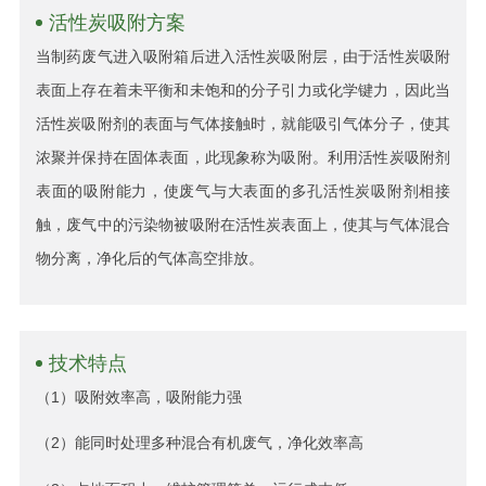
活性炭吸附方案
当制药废气进入吸附箱后进入活性炭吸附层，由于活性炭吸附
表面上存在着未平衡和未饱和的分子引力或化学键力，因此当
活性炭吸附剂的表面与气体接触时，就能吸引气体分子，使其
浓聚并保持在固体表面，此现象称为吸附。利用活性炭吸附剂
表面的吸附能力，使废气与大表面的多孔活性炭吸附剂相接
触，废气中的污染物被吸附在活性炭表面上，使其与气体混合
物分离，净化后的气体高空排放。
技术特点
（1）吸附效率高，吸附能力强
（2）能同时处理多种混合有机废气，净化效率高