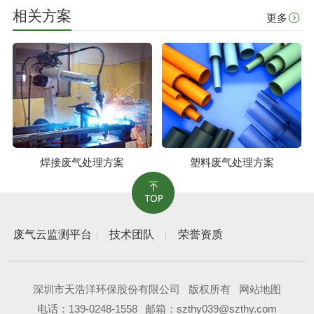
相关方案
更多
焊接废气处理方案
塑料废气处理方案
废气云监测平台
技术团队
荣誉资质
深圳市天浩洋环保股份有限公司
版权所有
网站地图
电话：
139-0248-1558
邮箱：szthy039@szthy.com