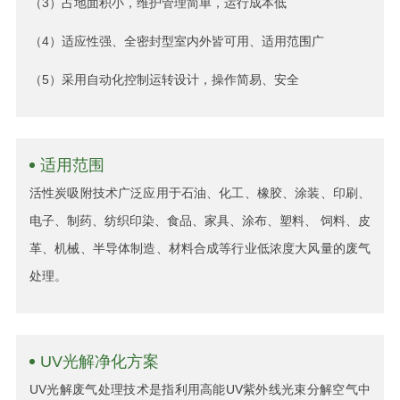
（3）占地面积小，维护管理简单，运行成本低
（4）适应性强、全密封型室内外皆可用、适用范围广
（5）采用自动化控制运转设计，操作简易、安全
适用范围
活性炭吸附技术广泛应用于石油、化工、橡胶、涂装、印刷、
电子、制药、纺织印染、食品、家具、涂布、塑料、 饲料、皮
革、机械、半导体制造、材料合成等行业低浓度大风量的废气
处理。
UV光解净化方案
UV光解废气处理技术是指利用高能UV紫外线光束分解空气中