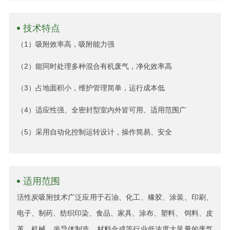
技术特点
（1）吸附效率高，吸附能力强
（2）能同时处理多种混合有机废气，净化效率高
（3）占地面积小，维护管理简单，运行成本低
（4）适应性强、全密封型室内外皆可用、适用范围广
（5）采用自动化控制运转设计，操作简易、安全
适用范围
活性炭吸附技术广泛应用于石油、化工、橡胶、涂装、印刷、
电子、制药、纺织印染、食品、家具、涂布、塑料、 饲料、皮
革、机械、半导体制造、材料合成等行业低浓度大风量的废气