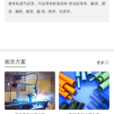
量有机废气处理，可处理有机物质种 类包括苯类、酚类、醛
类、酮类、醒类、酯 类、醇类、炷类等。
相关方案
更多