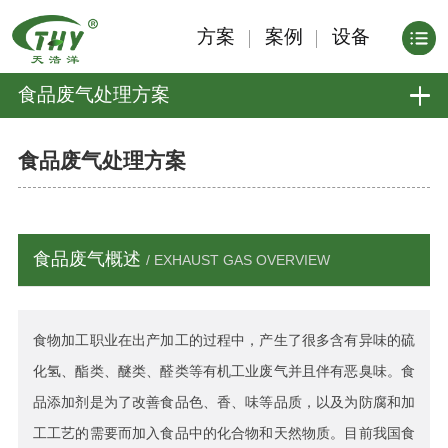
方案
案例
设备
食品废气处理方案
食品废气处理方案
食品废气概述
/ EXHAUST GAS OVERVIEW
食物加工职业在出产加工的过程中，产生了很多含有异味的硫
化氢、酯类、醚类、醛类等有机工业废气并且伴有恶臭味。食
品添加剂是为了改善食品色、香、味等品质，以及为防腐和加
工工艺的需要而加入食品中的化合物和天然物质。目前我国食