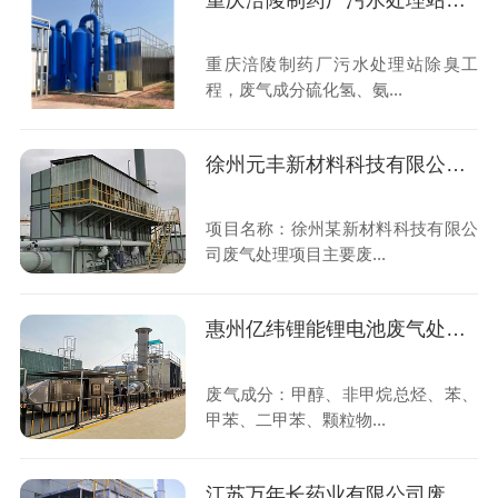
重庆涪陵制药厂污水处理站除臭工程
重庆涪陵制药厂污水处理站除臭工
程，废气成分硫化氢、氨...
徐州元丰新材料科技有限公司废气处理项目
项目名称：徐州某新材料科技有限公
司废气处理项目主要废...
惠州亿纬锂能锂电池废气处理工程
废气成分：甲醇、非甲烷总烃、苯、
甲苯、二甲苯、颗粒物...
江苏万年长药业有限公司废气治理项目