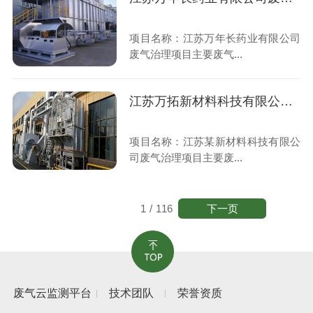
项目名称：江苏万年长药业有限公司
废气治理项目主要废气...
江苏万拓新材料科技有限公司废气治理项目
项目名称：江苏某新材料科技有限公
司废气治理项目主要废...
下一页
1
/
116
废气云监测平台
技术团队
荣誉资质