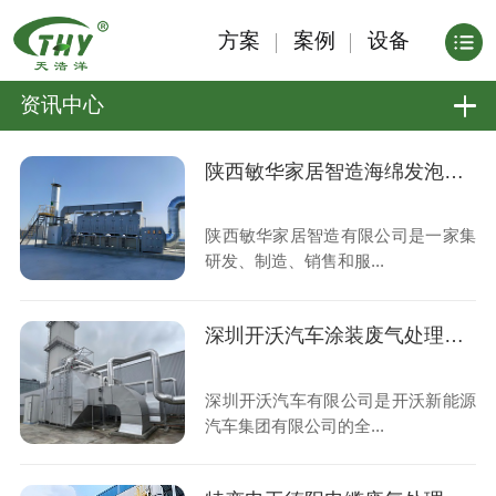
方案
案例
设备
资讯中心
陕西敏华家居智造海绵发泡废气治理工程
陕西敏华家居智造有限公司是一家集
研发、制造、销售和服...
深圳开沃汽车涂装废气处理工程
深圳开沃汽车有限公司是开沃新能源
汽车集团有限公司的全...