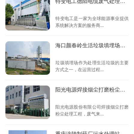
特变电工德阳电缆废气处理工程
特变电工是一家为全球能源事业提供
系统解决方案的服务商...
海口颜春岭生活垃圾填埋场渗滤液处理厂除臭工程
垃圾填埋场作为处理生活垃圾的主要
方式之一，在运营过程...
阳光电源焊接烟尘打磨粉尘处理工程
阳光电源股份有限公司焊接烟尘打磨
粉尘处理工程，废气来...