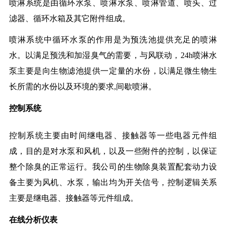
喷淋系统是由循环水泵、喷淋水泵、喷淋管道、喷头、过
滤器、循环水箱及其它附件组成。
喷淋系统中循环水泵的作用是为预洗池提供充足的喷淋
水。以满足预洗和加湿臭气的需要，与风联动，24h喷淋水
泵主要是向生物滤池提供一定量的水份，以满足微生物生
长所需的水份以及环境的要求,间歇喷淋。
控制系统
控制系统主要由时间继电器、接触器等一些电器元件组
成，目的是对水泵和风机，以及一些附件的控制，以保证
整个除臭的正常运行。我公司的生物除臭装置配套动力设
备主要为风机、水泵，输出均为开关信号，控制逻辑关系
主要是继电器、接触器等元件组成。
在线分析仪表