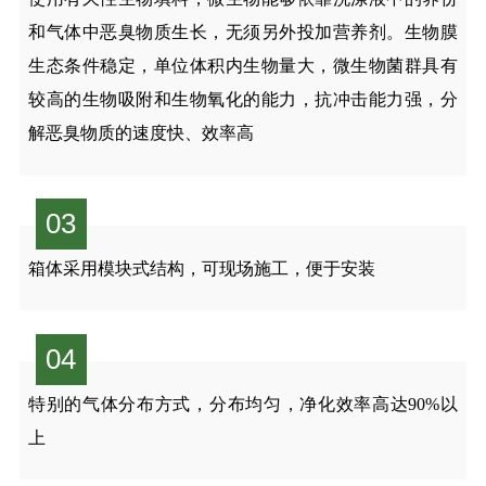
和气体中恶臭物质生长，无须另外投加营养剂。生物膜
生态条件稳定，单位体积内生物量大，微生物菌群具有
较高的生物吸附和生物氧化的能力，抗冲击能力强，分
解恶臭物质的速度快、效率高
03
箱体采用模块式结构，可现场施工，便于安装
04
特别的气体分布方式，分布均匀，净化效率高达90%以
上