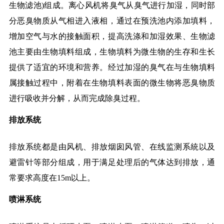
生物滤池)组成。离心风机将臭气从臭气进行加湿，同时部
分恶臭物质从气相进入液相，通过在预洗池内添加填料，
增加空气与水的接触面积，提高洗涤和加湿效果、生物滤
池主要由生物填料组成，生物填料为微生物的生存和生长
提供了适宜的环境和营养。经过加湿的臭气在与生物填料
属接触过程中，附着在生物填料表面的微生物将恶臭物质
进行吸收并分解，从而完成除臭过程。
排放系统
排放系统都是由风机、排放烟囱风管、在线监测系統以及
避雷针等部分组成，用于满足处理后的气体达到排放，通
常要求高度在15m以上。
喷淋系统