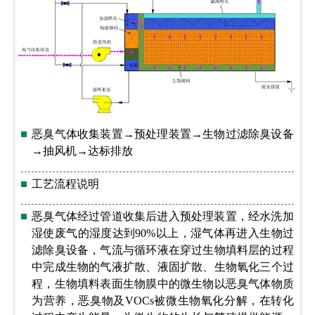
恶臭气体收集装置→预处理装置→生物过滤除臭设备
→抽风机→达标排放
工艺流程说明
恶臭气体经过管道收集后进入预处理装置，经水洗加
湿使废气的湿度达到90%以上，湿气体再进入生物过
滤除臭设备，气流与循环液在穿过生物填料层的过程
中完成生物的气液扩散、液固扩散、生物氧化三个过
程，生物填料表面生物膜中的微生物以恶臭气体物质
为营养，恶臭物及VOCs被微生物氧化分解，在转化