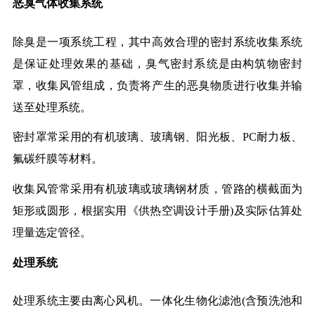
恶臭气体收集系统
除臭是一项系统工程，其中高效合理的密封系统收集系统
是保证处理效果的基础，臭气密封系统是由构筑物密封
罩，收集风管组成，负责将产生的恶臭物质进行收集并输
送至处理系统。
密封罩常采用的有机玻璃、玻璃钢、阳光板、PC耐力板、
氟碳纤膜等材料。
收集风管常采用有机玻璃或玻璃钢材质，管路的横截面为
矩形或圆形，根据实用《供热空调设计手册)及实际估算处
理量选定管径。
处理系统
处理系统主要由离心风机。一体化生物化滤池(含预洗池和