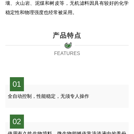
壤、火山岩、泥煤和树皮等，无机滤料因具有较好的化学
稳定性和物理强度也经常被采用。
产品特点
FEATURES
01
全自动控制，性能稳定，无须专人操作
02
使用有久性生物填料，微生物能够依靠洗涤液中的养份