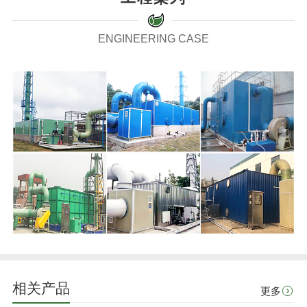
ENGINEERING CASE
相关产品
更多