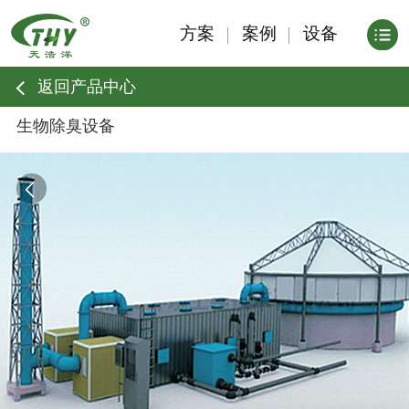
方案
案例
设备
返回产品中心
生物除臭设备