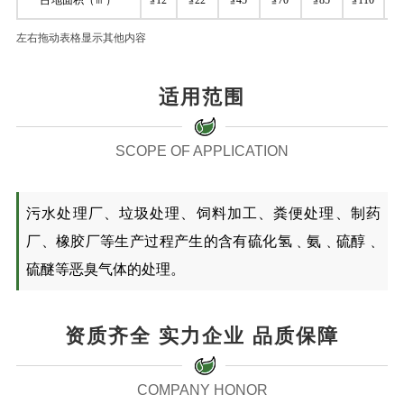
左右拖动表格显示其他内容
适用范围
SCOPE OF APPLICATION
污水处理厂、垃圾处理、饲料加工、粪便处理、制药
厂、橡胶厂等生产过程产生的含有硫化氢﹑氨﹑硫醇﹑
硫醚等恶臭气体的处理。
资质齐全 实力企业 品质保障
COMPANY HONOR