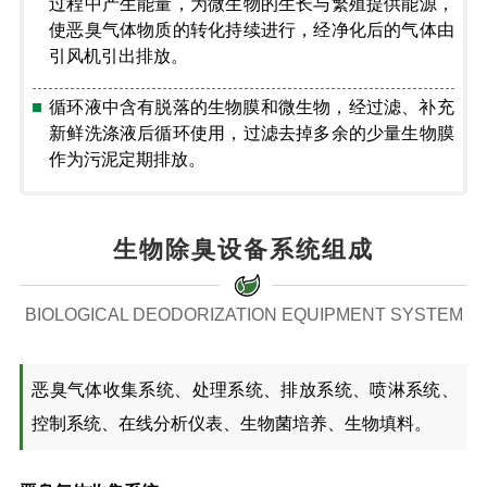
过程中产生能量，为微生物的生长与繁殖提供能源，
使恶臭气体物质的转化持续进行，经净化后的气体由
引风机引出排放。
循环液中含有脱落的生物膜和微生物，经过滤、补充
新鲜洗涤液后循环使用，过滤去掉多余的少量生物膜
作为污泥定期排放。
生物除臭设备系统组成
BIOLOGICAL DEODORIZATION EQUIPMENT SYSTEM
恶臭气体收集系统、处理系统、排放系统、喷淋系统、
控制系统、在线分析仪表、生物菌培养、生物填料。