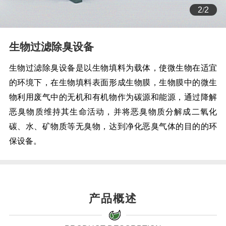
1
/
2
生物过滤除臭设备
生物过滤除臭设备是以生物填料为载体，使微生物在适宜
的环境下，在生物填料表面形成生物膜，生物膜中的微生
物利用废气中的无机和有机物作为碳源和能源，通过降解
恶臭物质维持其生命活动，并将恶臭物质分解成二氧化
碳、水、矿物质等无臭物，达到净化恶臭气体的目的的环
保设备。
产品概述