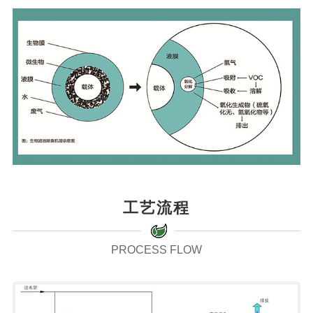
工艺流程
PROCESS FLOW