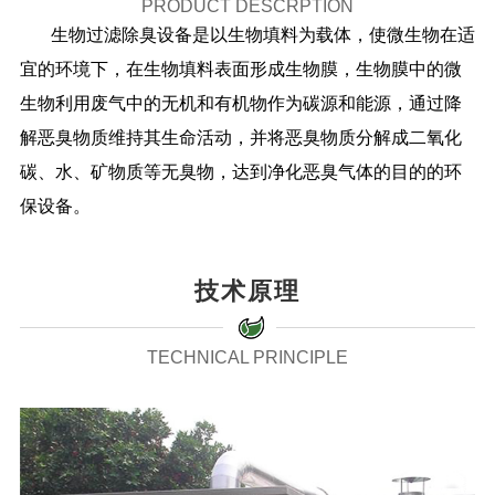
PRODUCT DESCRPTION
生物过滤除臭设备是以生物填料为载体，使微生物在适
宜的环境下，在生物填料表面形成生物膜，生物膜中的微
生物利用废气中的无机和有机物作为碳源和能源，通过降
解恶臭物质维持其生命活动，并将恶臭物质分解成二氧化
碳、水、矿物质等无臭物，达到净化恶臭气体的目的的环
保设备。
技术原理
TECHNICAL PRINCIPLE