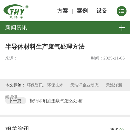
方案
案例
设备
新闻资讯
半导体材料生产废气处理方法
来源：
时间：2025-11-06
本文标签：
环保资讯、环保技术
天浩洋企业动态
天浩洋新
闻资讯
下一篇:
报纸印刷油墨废气怎么处理"
相关资讯
更多