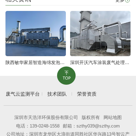
陕西敏华家居智造海绵发泡废气治理工程
深圳开沃汽车涂装废气处理工程
废气云监测平台
技术团队
荣誉资质
深圳市天浩洋环保股份有限公司
版权所有
网站地图
电话：
139-0248-1558
邮箱：szthy039@szthy.com
公司地址：深圳市龙华区大浪街道同胜社区华兴路13号智云产