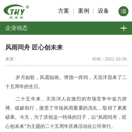
方案
案例
设备
企业动态
风雨同舟 匠心创未来
来源：
时间：2021-10-26
岁月如歌，风霜如画。弹指一挥间，天浩洋迎来了二
十五周年的生日。
二十五年来，天浩洋人在激烈的市场竞争中奋力拼
搏、砥砺前行，接受了市场风雨重重的洗礼，取得了累累
硕果。今天，为了庆祝这一特殊的日子，以“风雨同舟，匠
心创未来”为主题的二十五周年庆典活动在公司举行。