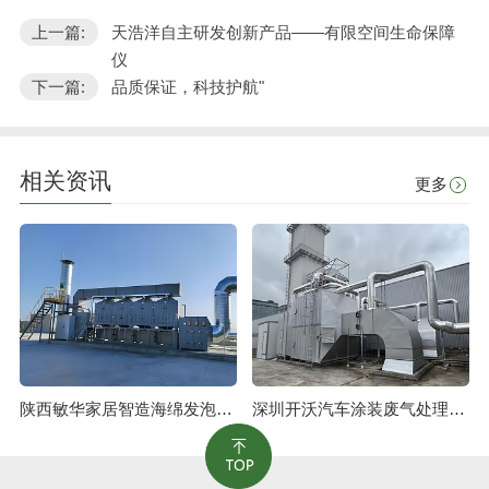
上一篇:
天浩洋自主研发创新产品——有限空间生命保障
仪
下一篇:
品质保证，科技护航"
相关资讯
更多
陕西敏华家居智造海绵发泡废气治理工程
深圳开沃汽车涂装废气处理工程