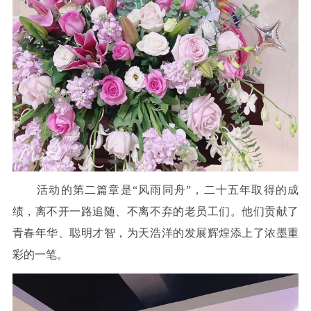
活动的第二篇章是“风雨同舟”，二十五年取得的成
绩，离不开一路追随、不离不弃的老员工们。他们贡献了
青春年华、聪明才智，为天浩洋的发展辉煌添上了浓墨重
彩的一笔。