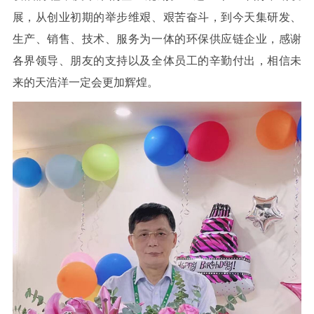
展，从创业初期的举步维艰、艰苦奋斗，到今天集研发、
生产、销售、技术、服务为一体的环保供应链企业，感谢
各界领导、朋友的支持以及全体员工的辛勤付出，相信未
来的天浩洋一定会更加辉煌。