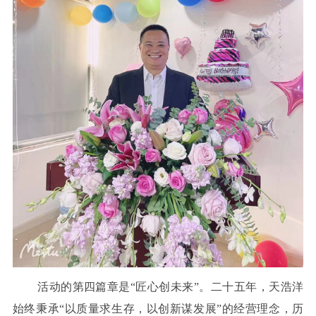
活动的第四篇章是“匠心创未来”。二十五年，天浩洋
始终秉承“以质量求生存，以创新谋发展”的经营理念，历