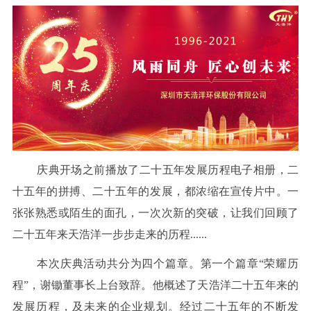
庆典开场之前播放了二十五年发展历程电子相册，二
十五年的拼搏、二十五年的发展，都浓缩在宣传片中。一
张张熟悉或陌生的面孔，一次次新的突破，让我们回顾了
二十五年来天浩洋一步步走来的历程......
本次庆典活动共分为四个篇章。第一个篇章“荣耀历
程”，谢锄董事长上台致辞。他概述了天浩洋二十五年来的
发展历程，及未来的企业规划。经过二十五年的不断发