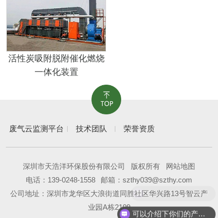
活性炭吸附脱附催化燃烧
一体化装置
废气云监测平台
技术团队
荣誉资质
深圳市天浩洋环保股份有限公司
版权所有
网站地图
电话：
139-0248-1558
邮箱：szthy039@szthy.com
现在有优惠活动么？
公司地址：深圳市龙华区大浪街道同胜社区华兴路13号智云产
业园A栋2109
可以介绍下你们的产品么？