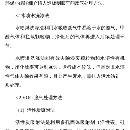
环保小编详细介绍人造板制胶车间废气处理方法。
3.1水喷淋洗涤法
水喷淋洗涤法利用水吸收废气中易溶于水的氨气、甲
醛气体和拦截颗粒物，净化后的气体再进入后续处理环
节。
水喷淋洗涤法能有效去除漆雾颗粒物和水溶性有机
物，净化效率可达到90%，运行成本较低，但是对非水溶
性气体去除效果有限，且会产生废水，需排入污水站进一
步处理。
3.2 VOCs废气处理方法
（1）活性炭吸附法
活性炭吸附法是利用多孔固体吸附剂（活性碳、硅