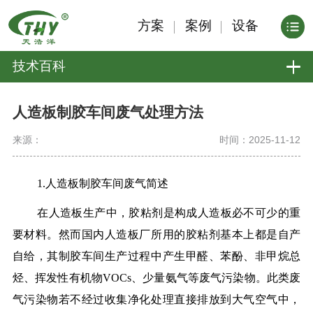
方案
案例
设备
技术百科
人造板制胶车间废气处理方法
来源：
时间：2025-11-12
1.人造板制胶车间废气简述
在人造板生产中，胶粘剂是构成人造板必不可少的重
要材料。然而国内人造板厂所用的胶粘剂基本上都是自产
自给，其制胶车间生产过程中产生甲醛、苯酚、非甲烷总
烃、挥发性有机物VOCs、少量氨气等废气污染物。此类废
气污染物若不经过收集净化处理直接排放到大气空气中，