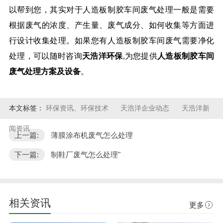
以帮到您，其实对于人造板制胶车间废气处理一般是需要
根据废气的浓度、产生量、废气成分、如何收集等方面进
行设计收集处理。如果您有人造板制胶车间废气需要净化
处理，可以随时咨询
天
浩洋环
保
,为您提供
人造板制胶车间
废气处理方案及设备
。
本文标签：
环保资讯、环保技术
天浩洋企业动态
天浩洋新
闻资讯
上一篇:
薄膜涂布机废气怎么处理
下一篇:
制鞋厂废气怎么处理"
相关资讯
更多