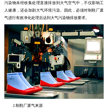
污染物未经收集处理直接排放到大气空气中，不仅影响工
人健康，还会加剧大气环境污染。因此，必须对制鞋厂废
气进行有效净化处理后达到大气污染物排放要求。
2.制鞋厂废气来源