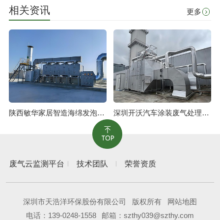
相关资讯
更多
陕西敏华家居智造海绵发泡废气治理工程
深圳开沃汽车涂装废气处理工程
废气云监测平台
技术团队
荣誉资质
深圳市天浩洋环保股份有限公司
版权所有
网站地图
电话：
139-0248-1558
邮箱：szthy039@szthy.com